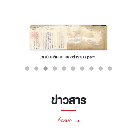
เวทย์มนต์คาถาและตำรายา part 1
ข่าวสาร
ทั้งหมด