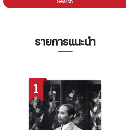
Search
รายการแนะนำ