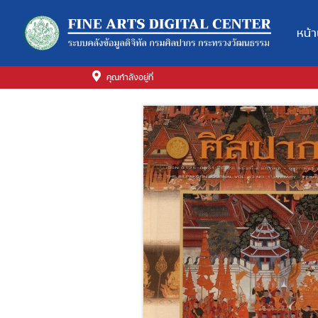
หน้
คุณกำลังอยู่ที่