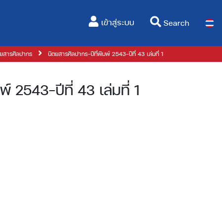
(current)
เข้าสู่ระบบ
Search
ตยสารศิลปากร
นิตยสารศิลปากร-ปีที่พิมพ์ 2543-ปีที่ 43 เล่มที่ 1
์ 2543-ปีที่ 43 เล่มที่ 1