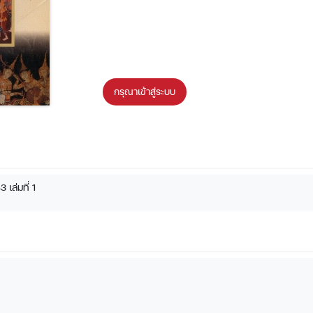
กรุณาเข้าสู่ระบบ
 เล่มที่ 1