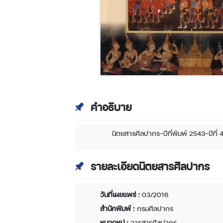
คำอธิบาย
นิตยสารศิลปากร-ปีที่พิมพ์ 2543-ปีที่ 43
รายละเอียดนิตยสารศิลปากร
วันที่เผยแพร่ :
03/2016
สำนักพิมพ์ :
กรมศิลปากร
หมวดหมู่ :
วารสารศิลปากร