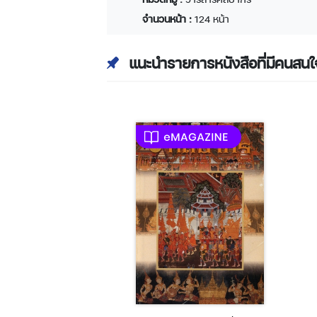
จำนวนหน้า :
124 หน้า
แนะนำรายการหนังสือที่มีคนสนใ