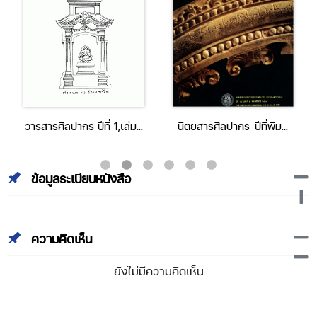
วารสารศิลปากร ปีที่ 1,เล่มที่
นิตยสารศิลปากร-ปีที่พิมพ์
2 (ตุลาคม 2490)
2534-ปีที่ 34 เล่มที่ 2
ข้อมูลระเบียบหนังสือ
ความคิดเห็น
ยังไม่มีความคิดเห็น