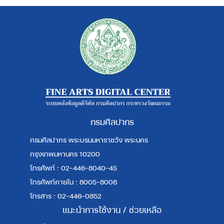
กรมศิลปากร
กรมศิลปากร พระบรมมหาราชวัง พระนคร
กรุงเทพมหานคร 10200
โทรศัพท์ : 02-446-8040-45
โทรศัพท์ภายใน : 8005-8008
โทรสาร : 02-446-0852
แนะนำการใช้งาน / ช่วยเหลือ