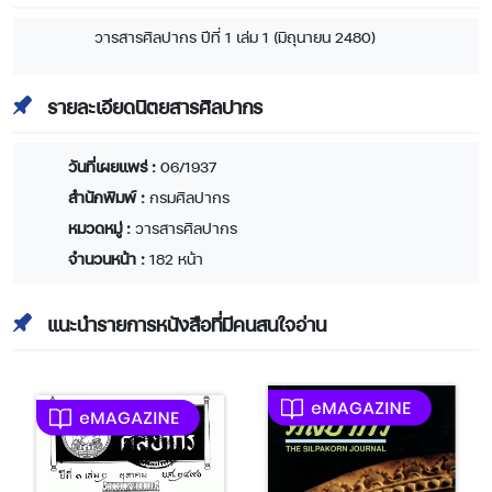
วารสารศิลปากร ปีที่ 1 เล่ม 1 (มิถุนายน 2480)
รายละเอียดนิตยสารศิลปากร
วันที่เผยแพร่ :
06/1937
สำนักพิมพ์ :
กรมศิลปากร
หมวดหมู่ :
วารสารศิลปากร
จำนวนหน้า :
182 หน้า
แนะนำรายการหนังสือที่มีคนสนใจอ่าน