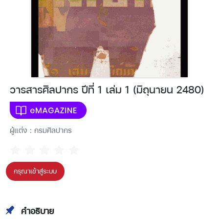
วารสารศิลปากร ปีที่ 1 เล่ม 1 (มิถุนายน 2480)
ผู้แต่ง : กรมศิลปากร
กรุณาเข้าสู่ระบบ
คำอธิบาย