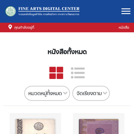
คุณกำลังอยู่ที่
หนังสือ
หนังสือทั้งหมด
หมวดหมู่ทั้งหมด
จัดเรียงตาม