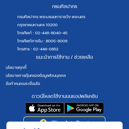
กรมศิลปากร
กรมศิลปากร พระบรมมหาราชวัง พระนคร
กรุงเทพมหานคร 10200
โทรศัพท์ : 02-446-8040-45
โทรศัพท์ภายใน : 8005-8008
โทรสาร : 02-446-0852
แนะนำการใช้งาน / ช่วยเหลือ
นโยบายคุกกี้
นโยบายการคุ้มครองข้อมูลส่วนบุคคล
ข้อกำหนดและเงื่อนไข
ดาวน์โหลดใช้งานบนแอปพลิเคชัน