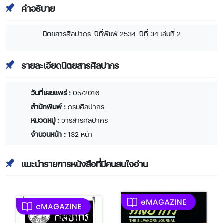
คำอธิบาย
นิตยสารศิลปากร-ปีที่พิมพ์ 2534-ปีที่ 34 เล่มที่ 2
รายละเอียดนิตยสารศิลปากร
วันที่เผยแพร่ :
05/2016
สำนักพิมพ์ :
กรมศิลปากร
หมวดหมู่ :
วารสารศิลปากร
จำนวนหน้า :
132 หน้า
แนะนำรายการหนังสือที่มีคนสนใจอ่าน