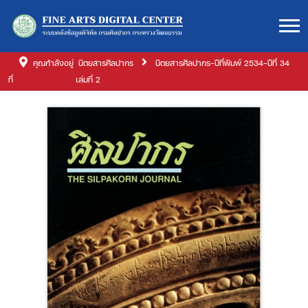
คุณกำลังอยู่
นิตยสารศิลปากร
นิตยสารศิลปากร-ปีที่พิมพ์ 2534-ปีที่ 34
ที่
เล่มที่ 2