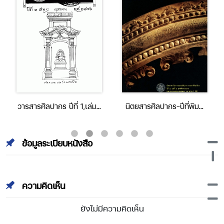
วารสารศิลปากร ปีที่ 1,เล่มที่
นิตยสารศิลปากร-ปีที่พิมพ์
2 (ตุลาคม 2490)
2534-ปีที่ 34 เล่มที่ 2
ข้อมูลระเบียบหนังสือ
ความคิดเห็น
ยังไม่มีความคิดเห็น