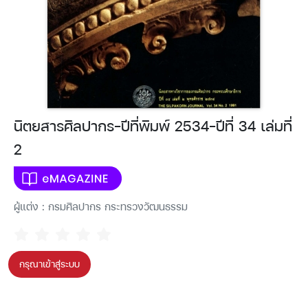
นิตยสารศิลปากร-ปีที่พิมพ์ 2534-ปีที่ 34 เล่มที่
2
ผู้แต่ง : กรมศิลปากร กระทรวงวัฒนธรรม
กรุณาเข้าสู่ระบบ