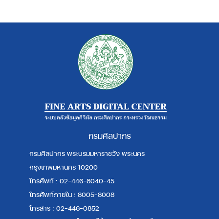
กรมศิลปากร
กรมศิลปากร พระบรมมหาราชวัง พระนคร
กรุงเทพมหานคร 10200
โทรศัพท์ : 02-446-8040-45
โทรศัพท์ภายใน : 8005-8008
โทรสาร : 02-446-0852