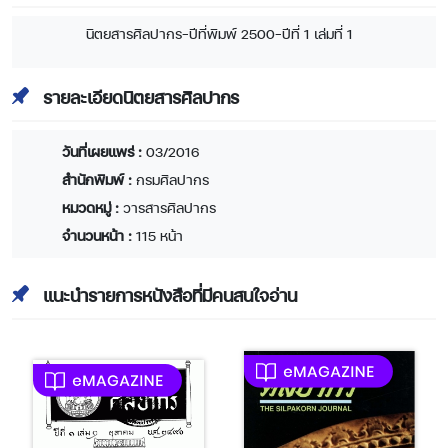
นิตยสารศิลปากร-ปีที่พิมพ์ 2500-ปีที่ 1 เล่มที่ 1
รายละเอียดนิตยสารศิลปากร
วันที่เผยแพร่ :
03/2016
สำนักพิมพ์ :
กรมศิลปากร
หมวดหมู่ :
วารสารศิลปากร
จำนวนหน้า :
115 หน้า
แนะนำรายการหนังสือที่มีคนสนใจอ่าน