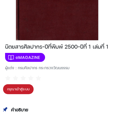
นิตยสารศิลปากร-ปีที่พิมพ์ 2500-ปีที่ 1 เล่มที่ 1
ผู้แต่ง : กรมศิลปากร กระทรวงวัฒนธรรม
กรุณาเข้าสู่ระบบ
คำอธิบาย