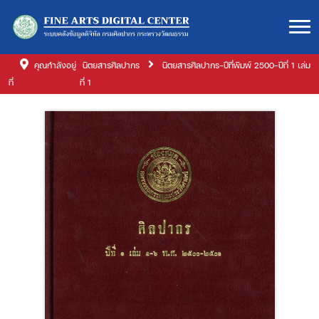
คุณกำลังอยู่
นิตยสารศิลปากร
นิตยสารศิลปากร-ปีที่พิมพ์ 2500-ปีที่ 1 เล่ม
ที่
ที่ 1