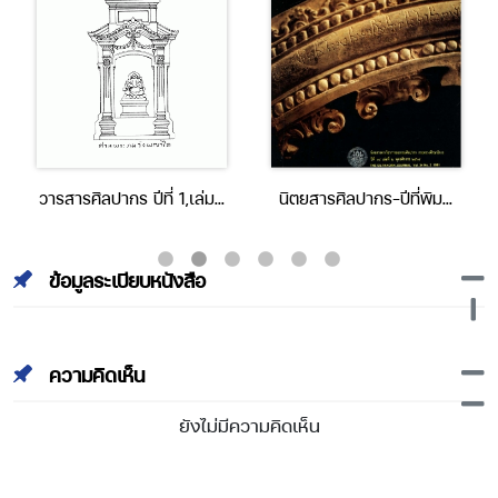
วารสารศิลปากร ปีที่ 1,เล่มที่
นิตยสารศิลปากร-ปีที่พิมพ์
2 (ตุลาคม 2490)
2534-ปีที่ 34 เล่มที่ 2
ข้อมูลระเบียบหนังสือ
ความคิดเห็น
ยังไม่มีความคิดเห็น