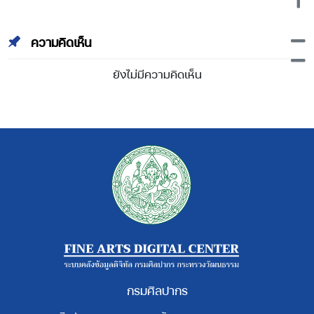
ความคิดเห็น
ยังไม่มีความคิดเห็น
กรมศิลปากร