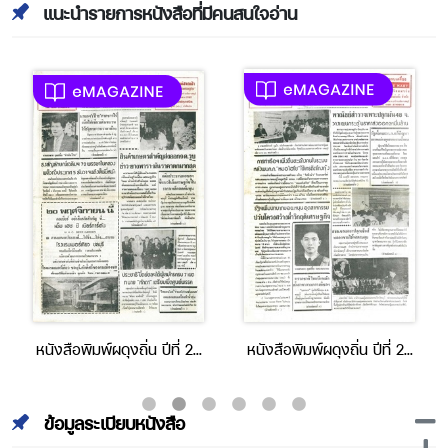
แนะนำรายการหนังสือที่มีคนสนใจอ่าน
หนังสือพิมพ์ผดุงถิ่น ปีที่ 23
หนังสือพิมพ์ผดุงถิ่น ปีที่ 23
ฉบับที่ 839 ประจำวันที่ 1-15
ฉบับที่ 838 ประจำวันที่ 1-15
ธันวาคม 2541
กันยายน 2541
ข้อมูลระเบียบหนังสือ