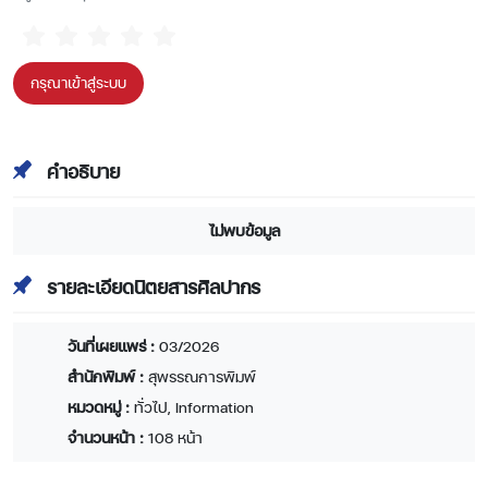
กรุณาเข้าสู่ระบบ
คำอธิบาย
ไม่พบข้อมูล
รายละเอียดนิตยสารศิลปากร
วันที่เผยแพร่ :
03/2026
สำนักพิมพ์ :
สุพรรณการพิมพ์
หมวดหมู่ :
ทั่วไป, Information
จำนวนหน้า :
108 หน้า