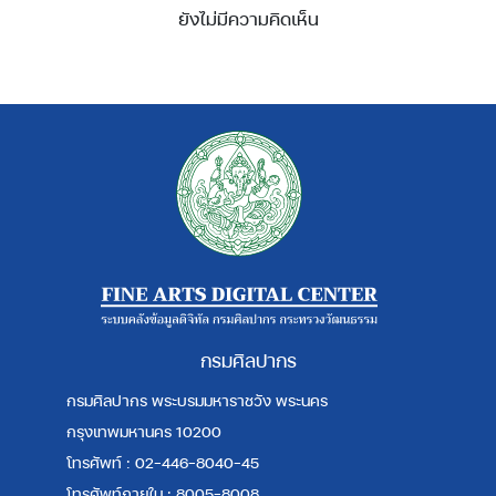
ยังไม่มีความคิดเห็น
กรมศิลปากร
กรมศิลปากร พระบรมมหาราชวัง พระนคร
กรุงเทพมหานคร 10200
โทรศัพท์ : 02-446-8040-45
โทรศัพท์ภายใน : 8005-8008