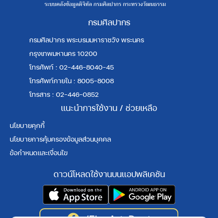
กรมศิลปากร
กรมศิลปากร พระบรมมหาราชวัง พระนคร
กรุงเทพมหานคร 10200
โทรศัพท์ : 02-446-8040-45
โทรศัพท์ภายใน : 8005-8008
โทรสาร : 02-446-0852
แนะนำการใช้งาน / ช่วยเหลือ
นโยบายคุกกี้
นโยบายการคุ้มครองข้อมูลส่วนบุคคล
ข้อกำหนดและเงื่อนไข
ดาวน์โหลดใช้งานบนแอปพลิเคชัน