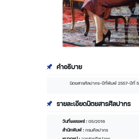
คำอธิบาย
นิตยสารศิลปากร-ปีที่พิมพ์ 2557-ปีที่ 57
รายละเอียดนิตยสารศิลปากร
วันที่เผยแพร่ :
05/2016
สำนักพิมพ์ :
กรมศิลปากร
หมวดหมู่ :
วารสารศิลปากร