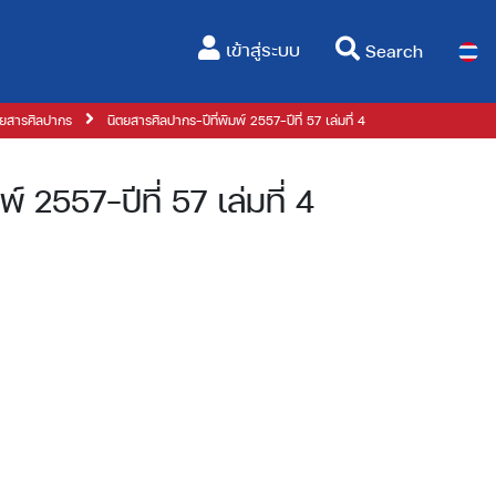
(current)
เข้าสู่ระบบ
Search
ตยสารศิลปากร
นิตยสารศิลปากร-ปีที่พิมพ์ 2557-ปีที่ 57 เล่มที่ 4
์ 2557-ปีที่ 57 เล่มที่ 4