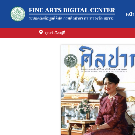
หน้
คุณกำลังอยู่ที่