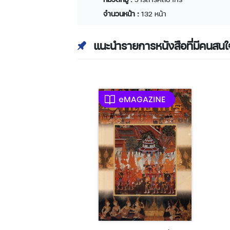
จำนวนหน้า :
132 หน้า
แนะนำรายการหนังสือที่มีคนสนใ