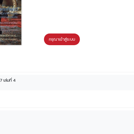
กรุณาเข้าสู่ระบบ
 เล่มที่ 4