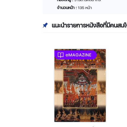
จำนวนหน้า :
135 หน้า
แนะนำรายการหนังสือที่มีคนสนใ