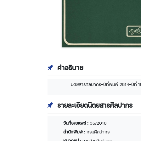
คำอธิบาย
นิตยสารศิลปากร-ปีที่พิมพ์ 2514-ปีที่ 15 
รายละเอียดนิตยสารศิลปากร
วันที่เผยแพร่ :
05/2016
สำนักพิมพ์ :
กรมศิลปากร
หมวดหมู่ :
วารสารศิลปากร