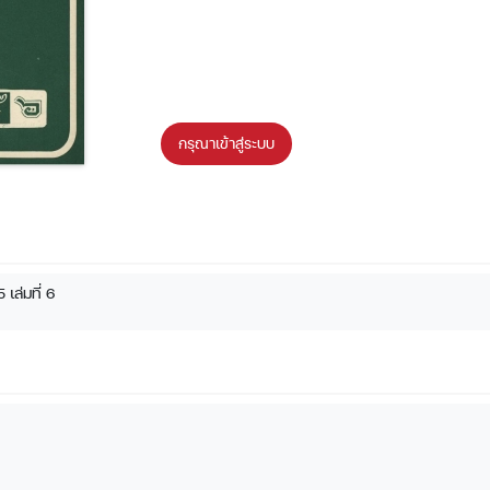
กรุณาเข้าสู่ระบบ
เล่มที่ 6