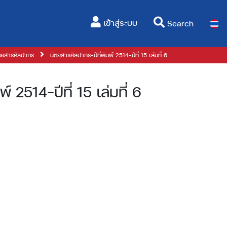
(current)
เข้าสู่ระบบ
Search
ตยสารศิลปากร
นิตยสารศิลปากร-ปีที่พิมพ์ 2514-ปีที่ 15 เล่มที่ 6
 2514-ปีที่ 15 เล่มที่ 6