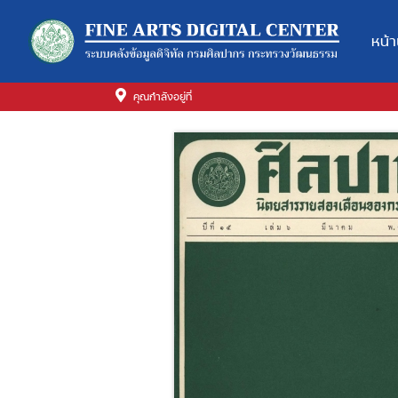
หน้
คุณกำลังอยู่ที่