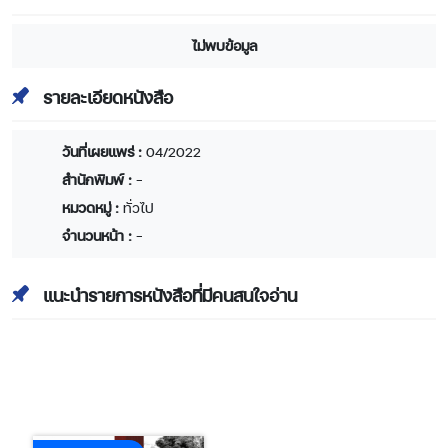
ไม่พบข้อมูล
รายละเอียดหนังสือ
วันที่เผยแพร่ :
04/2022
สำนักพิมพ์ :
-
หมวดหมู่ :
ทั่วไป
จำนวนหน้า :
-
แนะนำรายการหนังสือที่มีคนสนใจอ่าน