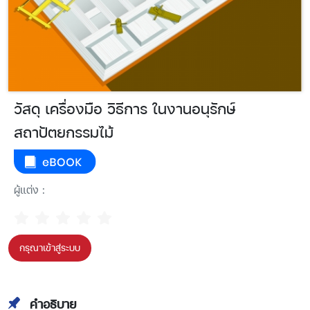
วัสดุ เครื่องมือ วิธีการ ในงานอนุรักษ์
สถาปัตยกรรมไม้
ผู้แต่ง :
กรุณาเข้าสู่ระบบ
คำอธิบาย