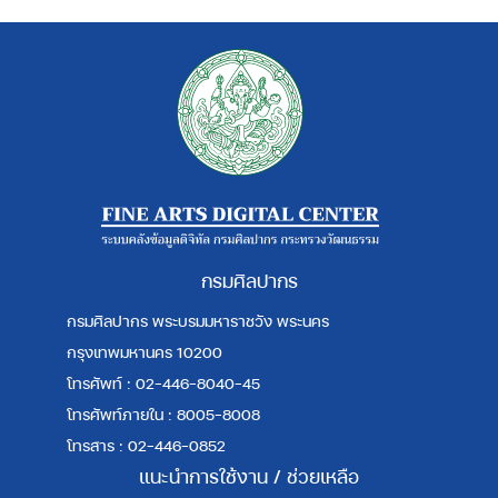
กรมศิลปากร
กรมศิลปากร พระบรมมหาราชวัง พระนคร
กรุงเทพมหานคร 10200
โทรศัพท์ : 02-446-8040-45
โทรศัพท์ภายใน : 8005-8008
โทรสาร : 02-446-0852
แนะนำการใช้งาน / ช่วยเหลือ