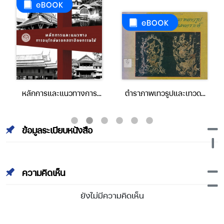
หลักการและแนวทางการ
ตำราภาพเทวรูปและเทวดา
อนุรักษ์มรดกสถาปัตยกรรม
นพเคราะห์
ไม้
ข้อมูลระเบียบหนังสือ
ความคิดเห็น
ยังไม่มีความคิดเห็น