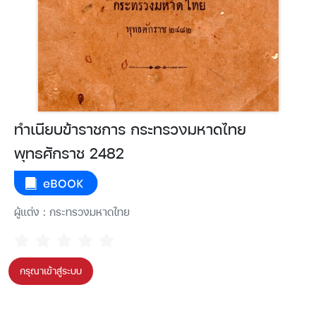
ทำเนียบข้าราชการ กระทรวงมหาดไทย
พุทธศักราช 2482
ผู้แต่ง : กระทรวงมหาดไทย
กรุณาเข้าสู่ระบบ