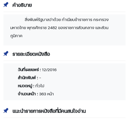
คำอธิบาย
สิ่งพิมพ์รัฐบาลว่าด้วย ทำเนียบข้าราชการ กระทรวง
มหาดไทย พุทธศักราช 2482 ของราชการส่วนกลาง เเละส่วน
ภูมิภาค
รายละเอียดหนังสือ
วันที่เผยแพร่ :
12/2016
สำนักพิมพ์ :
-
หมวดหมู่ :
ทั่วไป
จำนวนหน้า :
363 หน้า
แนะนำรายการหนังสือที่มีคนสนใจอ่าน