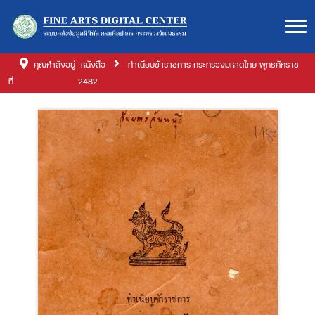
คุณกำลังอยู่
หนังสือ
ทำเนียบข้าราชการ กระทรวงมหาดไทย พุทธศักราช
ที่
2482