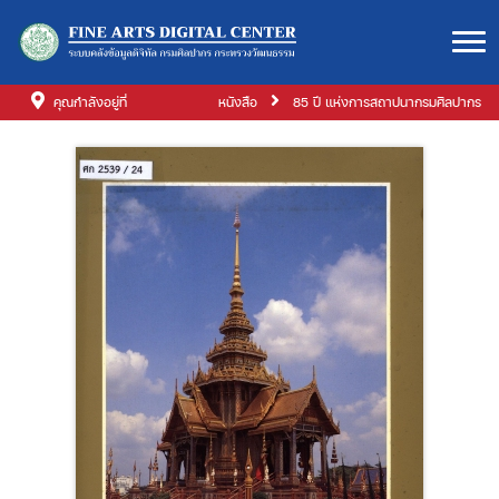
คุณกำลังอยู่ที่
หนังสือ
85 ปี แห่งการสถาปนากรมศิลปากร