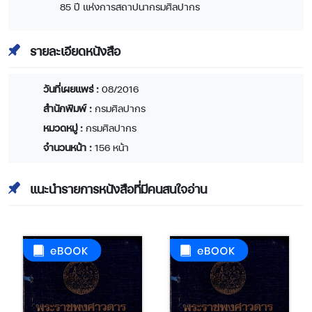
85 ปี แห่งการสถาปนากรมศิลปากร
รายละเอียดหนังสือ
วันที่เผยแพร่ :
08/2016
สำนักพิมพ์ :
กรมศิลปากร
หมวดหมู่ :
กรมศิลปากร
จำนวนหน้า :
156 หน้า
แนะนำรายการหนังสือที่มีคนสนใจอ่าน