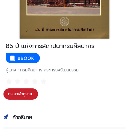
85 ปี แห่งการสถาปนากรมศิลปากร
ผู้แต่ง : กรมศิลปากร กระทรวงวัฒนธรรม
กรุณาเข้าสู่ระบบ
คำอธิบาย