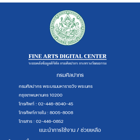
กรมศิลปากร
กรมศิลปากร พระบรมมหาราชวัง พระนคร
กรุงเทพมหานคร 10200
โทรศัพท์ : 02-446-8040-45
โทรศัพท์ภายใน : 8005-8008
โทรสาร : 02-446-0852
แนะนำการใช้งาน / ช่วยเหลือ